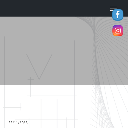
22/11/2023