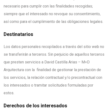
necesario para cumplir con las finalidades recogidas;
siempre que el interesado no revoque su consentimiento,
así como para el cumplimiento de las obligaciones legales.
Destinatarios
Los datos personales recopilados a través del sitio web no
se transferirán a terceros. Sin perjuicio de aquellos terceros
que presten servicios a David Castilla Arias – M+D
Arquitectura con la finalidad de gestionar la prestación de
los servicios, la relación contractual y/o precontractual con
los interesados o tramitar solicitudes formuladas por
estos.
Derechos de los interesados