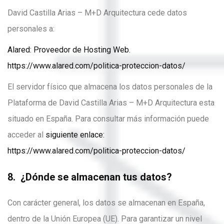
David Castilla Arias – M+D Arquitectura cede datos
personales a:
Alared: Proveedor de Hosting Web.
https://www.alared.com/politica-proteccion-datos/
El servidor físico que almacena los datos personales de la
Plataforma de David Castilla Arias – M+D Arquitectura esta
situado en España. Para consultar más información puede
acceder al
siguiente enlace:
https://www.alared.com/politica-proteccion-datos/
8. ¿Dónde se almacenan tus datos?
Con carácter general, los datos se almacenan en España,
dentro de la Unión Europea (UE). Para garantizar un nivel