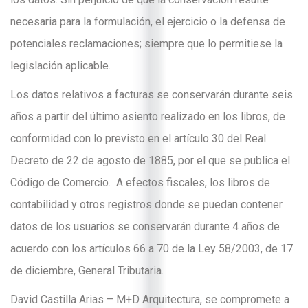
necesaria para la formulación, el ejercicio o la defensa de
potenciales reclamaciones; siempre que lo permitiese la
legislación aplicable.
Los datos relativos a facturas se conservarán durante seis
años a partir del último asiento realizado en los libros, de
conformidad con lo previsto en el artículo 30 del Real
Decreto de 22 de agosto de 1885, por el que se publica el
Código de Comercio. A efectos fiscales, los libros de
contabilidad y otros registros donde se puedan contener
datos de los usuarios se conservarán durante 4 años de
acuerdo con los artículos 66 a 70 de la Ley 58/2003, de 17
de diciembre, General Tributaria.
David Castilla Arias – M+D Arquitectura, se compromete a