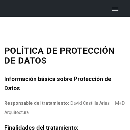
POLÍTICA DE PROTECCIÓN
DE DATOS
Información básica sobre Protección de
Datos
Responsable del tratamiento:
David Castilla Arias – M+D
Arquitectura
Finalidades del tratamiento: