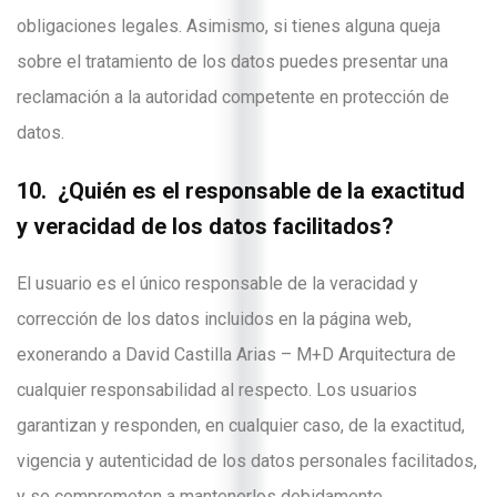
obligaciones legales. Asimismo, si tienes alguna queja
sobre el tratamiento de los datos puedes presentar una
reclamación a la autoridad competente en protección de
datos.
10. ¿Quién es el responsable de la exactitud
y veracidad de los datos facilitados?
El usuario es el único responsable de la veracidad y
corrección de los datos incluidos en la página web,
exonerando a David Castilla Arias – M+D Arquitectura de
cualquier responsabilidad al respecto. Los usuarios
garantizan y responden, en cualquier caso, de la exactitud,
vigencia y autenticidad de los datos personales facilitados,
y se comprometen a mantenerlos debidamente