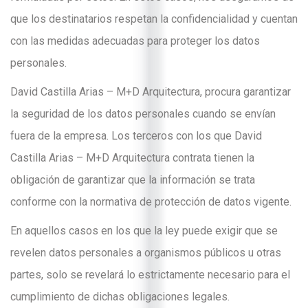
que los destinatarios respetan la confidencialidad y cuentan
con las medidas adecuadas para proteger los datos
personales.
David Castilla Arias – M+D Arquitectura, procura garantizar
la seguridad de los datos personales cuando se envían
fuera de la empresa. Los terceros con los que David
Castilla Arias – M+D Arquitectura contrata tienen la
obligación de garantizar que la información se trata
conforme con la normativa de protección de datos vigente.
En aquellos casos en los que la ley puede exigir que se
revelen datos personales a organismos públicos u otras
partes, solo se revelará lo estrictamente necesario para el
cumplimiento de dichas obligaciones legales.