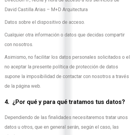
David Castilla Arias – M+D Arquitectura
Datos sobre el dispositivo de acceso.
Cualquier otra información o datos que decidas compartir
con nosotros.
Asimismo, no facilitar los datos personales solicitados o el
no aceptar la presente política de protección de datos
supone la imposibilidad de contactar con nosotros a través
de la página web.
4. ¿Por qué y para qué tratamos tus datos?
Dependiendo de las finalidades necesitaremos tratar unos
datos u otros, que en general serán, según el caso, las