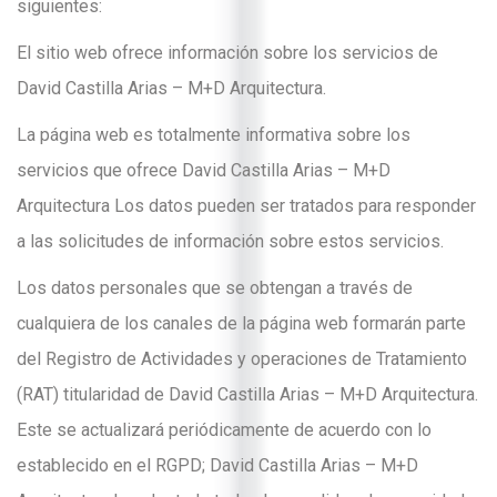
siguientes:
El sitio web ofrece información sobre los servicios de
David Castilla Arias – M+D Arquitectura.
La página web es totalmente informativa sobre los
servicios que ofrece David Castilla Arias – M+D
Arquitectura Los datos pueden ser tratados para responder
a las solicitudes de información sobre estos servicios.
Los datos personales que se obtengan a través de
cualquiera de los canales de la página web formarán parte
del Registro de Actividades y operaciones de Tratamiento
(RAT) titularidad de David Castilla Arias – M+D Arquitectura.
Este se actualizará periódicamente de acuerdo con lo
establecido en el RGPD; David Castilla Arias – M+D