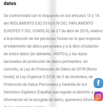
datos
De conformidad con lo dispuesto en los artículos 13 y 14
del REGLAMENTO (UE) 2016/679 DEL PARLAMENTO
EUROPEO Y DEL CONSEJO, de 27 de abril de 2016, relativo
a la protección de las personas físicas en lo que respecta
al tratamiento de datos personales y a la libre circulación
de estos datos (en adelante, «RGPD»), y las leyes
nacionales de protección de datos pertinentes -en
concreto, la Ley de Protección de Datos de 2018 (Reino
Unido), la Ley Orgánica 3/2018, de 5 de diciembre, de
Protección de Datos Personales y Garantía de los
Derechos Digitales (España) que regulan el derecho a la
información en la recogida de datos, queremos informarle