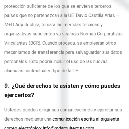
protección suficiente de los que se envíen a terceros
países que no pertenezcan a la UE, David Castilla Arias –
M+D Arquitectura, tomará las medidas técnicas y
organizativas suficientes ya sea bajo Normas Corporativas
Vinculantes (BCR). Cuando proceda, se emplearán otros
mecanismos de transferencia para salvaguardar sus datos
personales. Esto podría incluir el uso de las nuevas
cláusulas contractuales tipo de la UE.
9. ¿Qué derechos te asisten y cómo puedes
ejercerlos?
Ustedes pueden dirigir sus comunicaciones y ejercitar sus
derechos mediante una
comunicación escrita al siguiente
correo electrónico: info@mdarquitectura.com