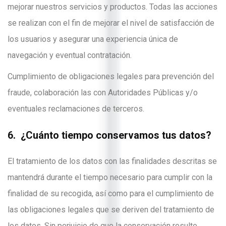
mejorar nuestros servicios y productos. Todas las acciones
se realizan con el fin de mejorar el nivel de satisfacción de
los usuarios y asegurar una experiencia única de
navegación y eventual contratación.
Cumplimiento de obligaciones legales para prevención del
fraude, colaboración las con Autoridades Públicas y/o
eventuales reclamaciones de terceros.
6. ¿Cuánto tiempo conservamos tus datos?
El tratamiento de los datos con las finalidades descritas se
mantendrá durante el tiempo necesario para cumplir con la
finalidad de su recogida, así como para el cumplimiento de
las obligaciones legales que se deriven del tratamiento de
los datos. Sin perjuicio de que la conservación resulte