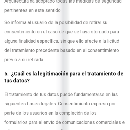
Arquitectura ha adoptado todas las medidas de seguridad
pertinentes en este sentido.
Se informa al usuario de la posibilidad de retirar su
consentimiento en el caso de que se haya otorgado para
alguna finalidad específica, sin que ello afecte a la licitud
del tratamiento precedente basado en el consentimiento
previo a su retirada.
5. ¿Cuál es la legitimación para el tratamiento de
tus datos?
El tratamiento de tus datos puede fundamentarse en las
siguientes bases legales: Consentimiento expreso por
parte de los usuarios en la compleción de los
formularios para el envío de comunicaciones comerciales e