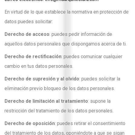
En virtud de lo que establece la normativa en protección de
datos puedes solicitar:
Derecho de acceso
: puedes pedir información de
aquellos datos personales que dispongamos acerca de ti.
Derecho de rectificación
: puedes comunicar cualquier
cambio en tus datos personales.
Derecho de supresión y al olvido
: puedes solicitar la
eliminación previo bloqueo de los datos personales.
Derecho de limitación al tratamiento
: supone la
restricción del tratamiento de los datos personales.
Derecho de oposición
: puedes retirar el consentimiento
del tratamiento de los datos, oponiéndote a que se sigan