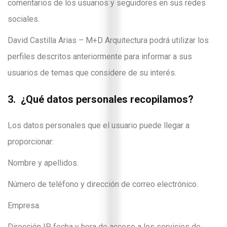
comentarios de los usuarios y seguidores en sus redes
sociales.
David Castilla Arias – M+D Arquitectura podrá utilizar los
perfiles descritos anteriormente para informar a sus
usuarios de temas que considere de su interés.
3. ¿Qué datos personales recopilamos?
Los datos personales que el usuario puede llegar a
proporcionar:
Nombre y apellidos.
Número de teléfono y dirección de correo electrónico.
Empresa.
Dirección IP, fecha y hora de acceso a los servicios de