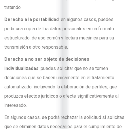
tratando.
Derecho a la portabilidad
: en algunos casos, puedes
pedir una copia de los datos personales en un formato
estructurado, de uso común y lectura mecánica para su
transmisión a otro responsable.
Derecho a no ser objeto de decisiones
individualizadas
: puedes solicitar que no se tomen
decisiones que se basen únicamente en el tratamiento
automatizado, incluyendo la elaboración de perfiles, que
produzca efectos jurídicos o afecte significativamente al
interesado.
En algunos casos, se podrá rechazar la solicitud si solicitas
que se eliminen datos necesarios para el cumplimiento de