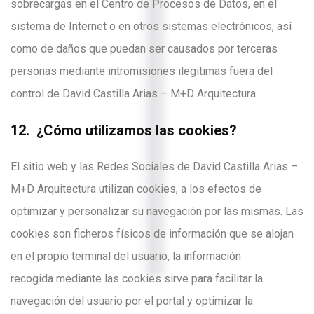
sobrecargas en el Centro de Procesos de Datos, en el
sistema de Internet o en otros sistemas electrónicos, así
como de daños que puedan ser causados por terceras
personas mediante intromisiones ilegítimas fuera del
control de David Castilla Arias – M+D Arquitectura.
12. ¿Cómo utilizamos las cookies?
El sitio web y las Redes Sociales de David Castilla Arias –
M+D Arquitectura utilizan cookies, a los efectos de
optimizar y personalizar su navegación por las mismas. Las
cookies son ficheros físicos de información que se alojan
en el propio terminal del usuario, la información
recogida mediante las cookies sirve para facilitar la
navegación del usuario por el portal y optimizar la