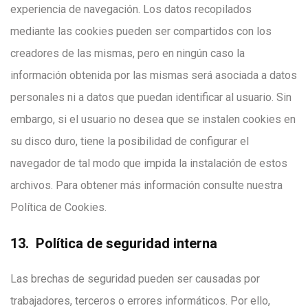
experiencia de navegación. Los datos recopilados
mediante las cookies pueden ser compartidos con los
creadores de las mismas, pero en ningún caso la
información obtenida por las mismas será asociada a datos
personales ni a datos que puedan identificar al usuario. Sin
embargo, si el usuario no desea que se instalen cookies en
su disco duro, tiene la posibilidad de configurar el
navegador de tal modo que impida la instalación de estos
archivos. Para obtener más información consulte nuestra
Política de Cookies.
13. Política de seguridad interna
Las brechas de seguridad pueden ser causadas por
trabajadores, terceros o errores informáticos. Por ello,