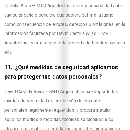
Castilla Arias – M+D Arquitectura de responsabilidad ante
cualquier daño o perjuicio que pudiera sufrir el usuario
como consecuencia de errores, defectos u omisiones, en la
información facilitada por David Castilla Arias – M+D
Arquitectura, siempre que ésta proceda de fuentes ajenas a
ella.
11. ¿Qué medidas de seguridad aplicamos
para proteger tus datos personales?
David Castilla Arias – M+D Arquitectura ha adoptado los
niveles de seguridad de protección de los datos
personales legalmente requeridos, y procura instalar
aquellos medios o medidas técnicas adicionales a su
alcance para evitar la pérdida, mal uso, alteración, acceso