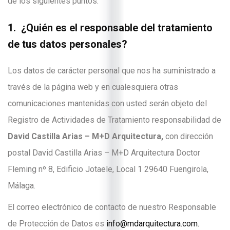
de los siguientes puntos:
1. ¿Quién es el responsable del tratamiento
de tus datos personales?
Los datos de carácter personal que nos ha suministrado a
través de la página web y en cualesquiera otras
comunicaciones mantenidas con usted serán objeto del
Registro de Actividades de Tratamiento responsabilidad de
David Castilla Arias – M+D Arquitectura,
con dirección
postal David Castilla Arias – M+D Arquitectura Doctor
Fleming nº 8, Edificio Jotaele, Local 1 29640 Fuengirola,
Málaga.
El correo electrónico de contacto de nuestro Responsable
de Protección de Datos es
info@mdarquitectura.com.