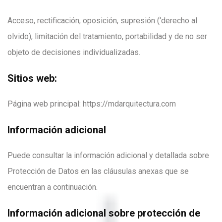
Acceso, rectificación, oposición, supresión (‘derecho al
olvido), limitación del tratamiento, portabilidad y de no ser
objeto de decisiones individualizadas.
Sitios web:
Página web principal: https://mdarquitectura.com
Información adicional
Puede consultar la información adicional y detallada sobre
Protección de Datos en las cláusulas anexas que se
encuentran a continuación.
Información adicional sobre protección de