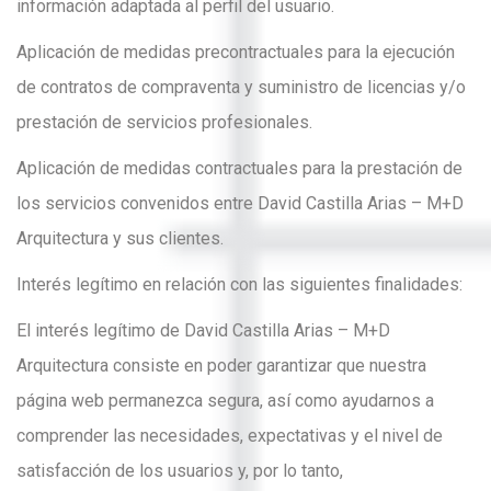
información adaptada al perfil del usuario.
Aplicación de medidas precontractuales para la ejecución
de contratos de compraventa y suministro de licencias y/o
prestación de servicios profesionales.
Aplicación de medidas contractuales para la prestación de
los servicios convenidos entre David Castilla Arias – M+D
Arquitectura y sus clientes.
Interés legítimo en relación con las siguientes finalidades:
El interés legítimo de David Castilla Arias – M+D
Arquitectura consiste en poder garantizar que nuestra
página web permanezca segura, así como ayudarnos a
comprender las necesidades, expectativas y el nivel de
satisfacción de los usuarios y, por lo tanto,