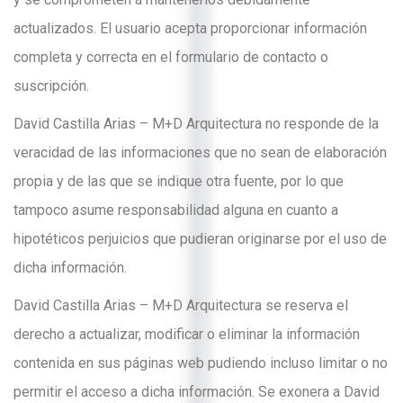
actualizados. El usuario acepta proporcionar información
completa y correcta en el formulario de contacto o
suscripción.
David Castilla Arias – M+D Arquitectura no responde de la
veracidad de las informaciones que no sean de elaboración
propia y de las que se indique otra fuente, por lo que
tampoco asume responsabilidad alguna en cuanto a
hipotéticos perjuicios que pudieran originarse por el uso de
dicha información.
David Castilla Arias – M+D Arquitectura se reserva el
derecho a actualizar, modificar o eliminar la información
contenida en sus páginas web pudiendo incluso limitar o no
permitir el acceso a dicha información. Se exonera a David