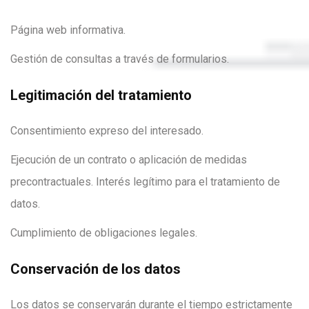
Página web informativa.
Gestión de consultas a través de formularios.
Legitimación del tratamiento
Consentimiento expreso del interesado.
Ejecución de un contrato o aplicación de medidas
precontractuales. Interés legítimo para el tratamiento de
datos.
Cumplimiento de obligaciones legales.
Conservación de los datos
Los datos se conservarán durante el tiempo estrictamente