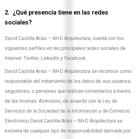
2. ¿Qué presencia tiene en las redes
sociales?
David Castilla Arias – M+D Arquitectura, cuenta con los
siguientes perfiles en las principales redes sociales de
Internet: Twitter, LinkedIn y Facebook.
David Castilla Arias – M+D Arquitectura se reconoce como
responsable del tratamiento de los datos de sus usuarios,
seguidores, o personas que realicen comentarios a través
de las mismas. Asimismo, de acuerdo con la Ley de
Servicios de la Sociedad de la Información y de Comercio
Electrónico David Castilla Arias – M+D Arquitectura se
exonera de cualquier tipo de responsabilidad derivada por