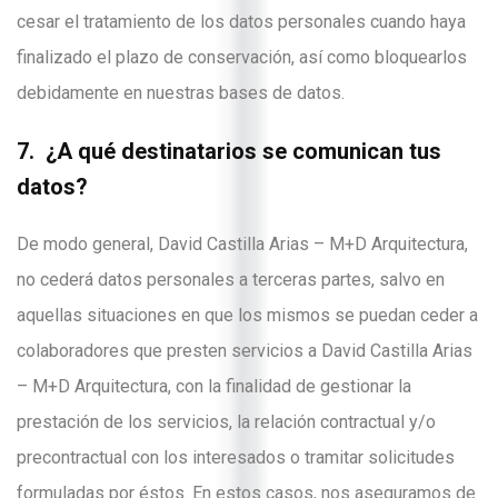
cesar el tratamiento de los datos personales cuando haya
finalizado el plazo de conservación, así como bloquearlos
debidamente en nuestras bases de datos.
7. ¿A qué destinatarios se comunican tus
datos?
De modo general, David Castilla Arias – M+D Arquitectura,
no cederá datos personales a terceras partes, salvo en
aquellas situaciones en que los mismos se puedan ceder a
colaboradores que presten servicios a David Castilla Arias
– M+D Arquitectura, con la finalidad de gestionar la
prestación de los servicios, la relación contractual y/o
precontractual con los interesados o tramitar solicitudes
formuladas por éstos. En estos casos, nos aseguramos de