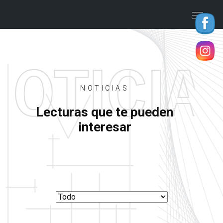
NOTICIAS
Lecturas que te pueden
interesar